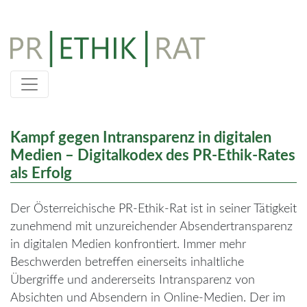
Skip
to
content
Kampf gegen Intransparenz in digitalen
Medien – Digitalkodex des PR-Ethik-Rates
als Erfolg
Der Österreichische PR-Ethik-Rat ist in seiner Tätigkeit
zunehmend mit unzureichender Absendertransparenz
in digitalen Medien konfrontiert. Immer mehr
Beschwerden betreffen einerseits inhaltliche
Übergriffe und andererseits Intransparenz von
Absichten und Absendern in Online-Medien. Der im