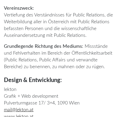
Vereinszweck:
Vertiefung des Verständnisses für Public Relations, die
Weiterbildung aller in Österreich mit Public Relations
befassten Personen und die wissenschaftliche
Auseinandersetzung mit Public Relations.
Grundlegende Richtung des Mediums:
Missstände
und Fehlverhalten im Bereich der Öffentlichkeitsarbeit
(Public Relations, Public Affairs und verwandte
Bereiche) zu benennen, zu mahnen oder zu rügen.
Design & Entwicklung:
lekton
Grafik + Web development
Pulverturmgasse 17/ 3+4, 1090 Wien
mail@lekton.at
www.lekton.at