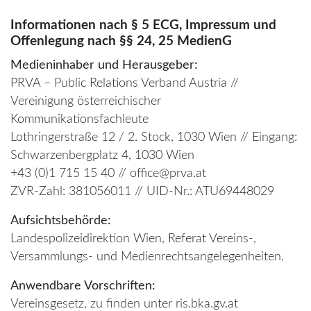
Informationen nach § 5 ECG, Impressum und
Offenlegung nach §§ 24, 25 MedienG
Medieninhaber und Herausgeber:
PRVA – Public Relations Verband Austria //
Vereinigung österreichischer
Kommunikationsfachleute
Lothringerstraße 12 / 2. Stock, 1030 Wien // Eingang:
Schwarzenbergplatz 4, 1030 Wien
+43 (0)1 715 15 40 // office@prva.at
ZVR-Zahl: 381056011 // UID-Nr.: ATU69448029
Aufsichtsbehörde:
Landespolizeidirektion Wien, Referat Vereins-,
Versammlungs- und Medienrechtsangelegenheiten.
Anwendbare Vorschriften:
Vereinsgesetz, zu finden unter ris.bka.gv.at