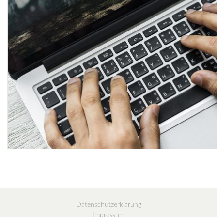
Datenschutzerklärung
Impressum