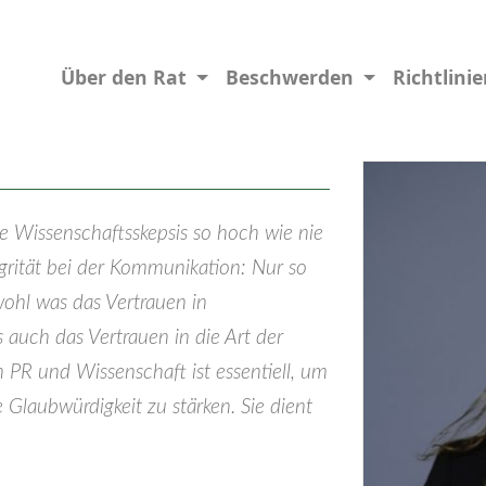
Über den Rat
Beschwerden
Richtlini
ie Wissenschaftsskepsis so hoch wie nie
egrität bei der Kommunikation: Nur so
ohl was das Vertrauen in
ls auch das Vertrauen in die Art der
 PR und Wissenschaft ist essentiell, um
Glaubwürdigkeit zu stärken. Sie dient