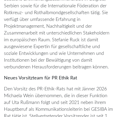
Serbien sowie für die Internationale Föderation der
Rotkreuz- und Rothalbmondgesellschaften tätig. Sie
verfügt über umfassende Erfahrung in
Projektmanagement, Nachhaltigkeit und der
Zusammenarbeit mit unterschiedlichen Stakeholdern
im europäischen Raum. Stefanie Ruck ist damit
ausgewiesene Expertin für gesellschaftliche und
soziale Entwicklungen und wie Unternehmen und
Institutionen bei der Bewältigung von damit
verbundenen Herausforderungen beitragen können.
Neues Vorsitzteam für PR Ethik Rat
Den Vorsitz des PR-Ethik-Rats hat mit Jänner 2026
Michaela Wein übernommen, die in dieser Funktion
auf Uta Rußmann folgt und seit 2021 neben ihrem
Hauptberuf als Kommunikationsleiterin bei GESIBA im
Rat tätig ist. Stellvertretender Vorsitzender ist seit 1.