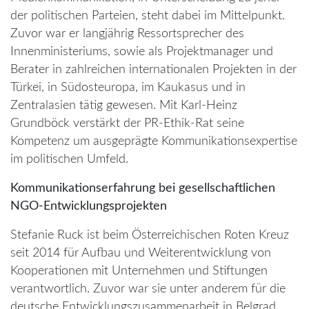
der politischen Parteien, steht dabei im Mittelpunkt.
Zuvor war er langjährig Ressortsprecher des
Innenministeriums, sowie als Projektmanager und
Berater in zahlreichen internationalen Projekten in der
Türkei, in Südosteuropa, im Kaukasus und in
Zentralasien tätig gewesen. Mit Karl-Heinz
Grundböck verstärkt der PR-Ethik-Rat seine
Kompetenz um ausgeprägte Kommunikationsexpertise
im politischen Umfeld.
Kommunikationserfahrung bei gesellschaftlichen
NGO-Entwicklungsprojekten
Stefanie Ruck ist beim Österreichischen Roten Kreuz
seit 2014 für Aufbau und Weiterentwicklung von
Kooperationen mit Unternehmen und Stiftungen
verantwortlich. Zuvor war sie unter anderem für die
deutsche Entwicklungszusammenarbeit in Belgrad,