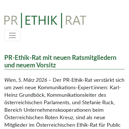
Skip
to
content
PR-Ethik-Rat mit neuen Ratsmitgliedern
und neuem Vorsitz
Wien, 5. März 2026 –
Der PR-Ethik-Rat verstärkt sich
um zwei neue Kommunikations-Expert:innen: Karl-
Heinz Grundböck, Kommunikationsleiter des
österreichischen Parlaments,
und Stefanie Ruck,
Bereich Unternehmenskooperationen beim
Österreichischen Roten Kreuz,
sind als neue
Mitglieder im Österreichischen Ethik-Rat für Public