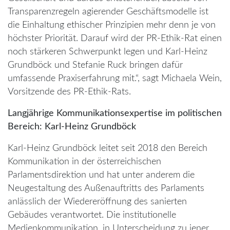
Transparenzregeln agierender Geschäftsmodelle ist
die Einhaltung ethischer Prinzipien mehr denn je von
höchster Priorität. Darauf wird der PR-Ethik-Rat einen
noch stärkeren Schwerpunkt legen und Karl-Heinz
Grundböck und Stefanie Ruck bringen dafür
umfassende Praxiserfahrung mit.“, sagt Michaela Wein,
Vorsitzende des PR-Ethik-Rats.
Langjährige Kommunikationsexpertise im politischen
Bereich: Karl-Heinz Grundböck
Karl-Heinz Grundböck leitet seit 2018 den Bereich
Kommunikation in der österreichischen
Parlamentsdirektion und hat unter anderem die
Neugestaltung des Außenauftritts des Parlaments
anlässlich der Wiedereröffnung des sanierten
Gebäudes verantwortet. Die institutionelle
Medienkommunikation, in Unterscheidung zu jener